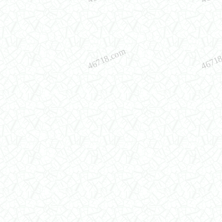
46718.com
4671