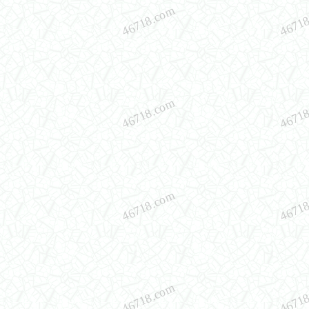
46718.com
4671
46718.com
4671
46718.com
4671
46718.com
4671