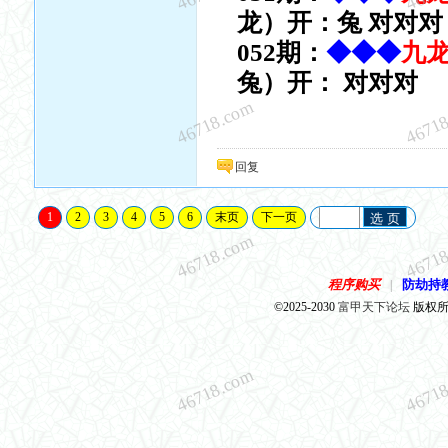
龙）开：兔 对对对
052期：
◆◆◆
九
兔）开： 对对对
46718.com
4671
回复
1
2
3
4
5
6
末页
下一页
选 页
46718.com
4671
程序购买
防劫持
|
©2025-2030
富甲天下论坛
版权所有 
46718.com
4671