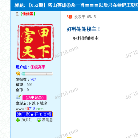
标题: 【052期】塔山英雄㊣杀一肖〓〓〓以后只在叁码王朝
【
佳佳基
】
5楼
发表于: 05-15
好料謝謝楼主！
好料謝謝楼主！
46718.com
4671
用户组：
①级高手
发帖数：
707
威望：566
46718.com
4671
金币：0
（历史记录）
拿笔记下以下域名
www.
46
718
.com
澳门彩★开奖直播
加关注
发消息
46718.com
4671