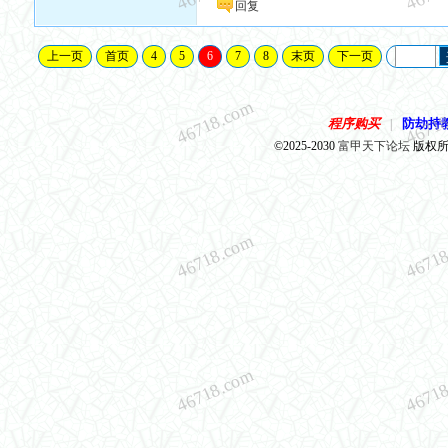
回复
上一页
首页
4
5
6
7
8
末页
下一页
46718.com
4671
程序购买
防劫持
|
©2025-2030
富甲天下论坛
版权所有 
46718.com
4671
46718.com
4671