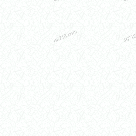
46718.com
4671