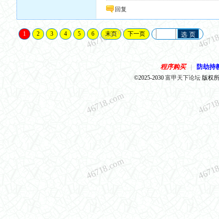
回复
46718.com
4671
1
2
3
4
5
6
末页
下一页
选 页
程序购买
防劫持
|
©2025-2030
富甲天下论坛
版权所有 
46718.com
4671
46718.com
4671