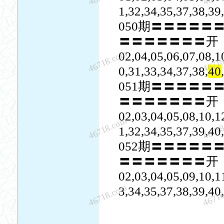
1,32,34,35,37,38,
050期〓〓〓〓〓
〓〓〓〓〓〓〓开：
46718.com
4671
02,04,05,06,07,08,1
0,31,33,34,37,38,
40
051期〓〓〓〓〓
〓〓〓〓〓〓〓开：
02,03,04,05,08,10,1
46718.com
4671
1,32,34,35,37,39,
052期〓〓〓〓〓
〓〓〓〓〓〓〓开：
02,03,04,05,09,10,1
46718.com
4671
3,34,35,37,38,39,