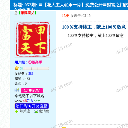
标题: 052期: 〓【花大主大㊣杀一肖】免费公开〓财富之门
在你的手中
【
藤源窦父
】
15楼
发表于: 05-15
100％支持楼主，献上100％敬意
100％支持楼主，献上100％敬意
46718.com
4671
用户组：
①级高手
发帖数：
581
威望：475
46718.com
4671
金币：0
（历史记录）
拿笔记下以下域名
www.
46
718
.com
澳门彩★开奖直播
加关注
发消息
46718.com
4671