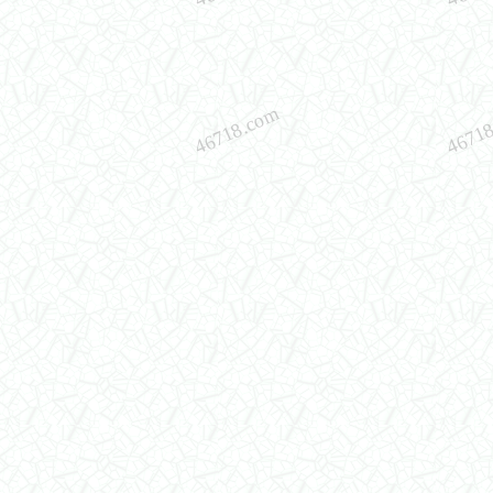
46718.com
4671