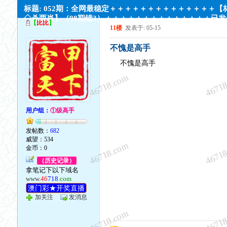
标题: 052期：全网最稳定＋＋＋＋＋＋＋＋＋＋＋＋＋＋【
◇杀两肖】（98期错3）＋＋＋＋＋＋＋＋＋＋＋＋＋＋已
【
比比
】
11楼
发表于: 05-15
不愧是高手
不愧是高手
46718.com
4671
用户组：
①级高手
发帖数：
682
威望：534
46718.com
4671
金币：0
（历史记录）
拿笔记下以下域名
www.
46
718
.com
澳门彩★开奖直播
加关注
发消息
46718.com
4671