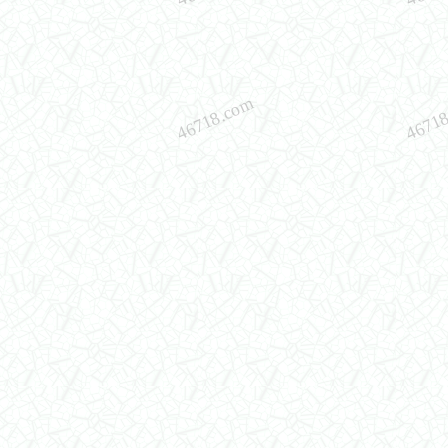
46718.com
4671