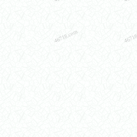
46718.com
4671