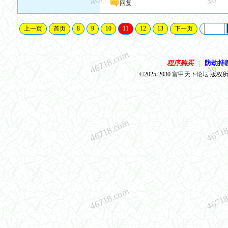
回复
上一页
首页
8
9
10
11
12
13
下一页
46718.com
4671
程序购买
防劫持
|
©2025-2030
富甲天下论坛
版权所有 
46718.com
4671
46718.com
4671