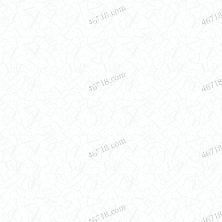
46718.com
4671
46718.com
4671
46718.com
4671
46718.com
4671