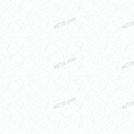
46718.com
4671
46718.com
4671
46718.com
4671