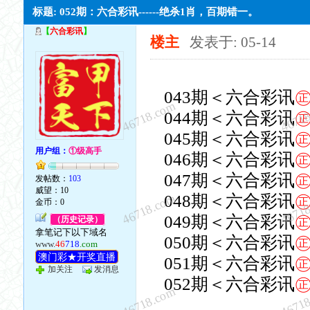
标题: 052期：六合彩讯------绝杀1肖，百期错一。
【
六合彩讯
】
楼主
发表于: 05-14
043期＜六合彩讯
46718.com
4671
044期＜六合彩讯
045期＜六合彩讯
用户组：
①级高手
046期＜六合彩讯
047期＜六合彩讯
发帖数：
103
威望：10
46718.com
4671
048期＜六合彩讯
金币：0
049期＜六合彩讯
（历史记录）
拿笔记下以下域名
050期＜六合彩讯
www.
46
718
.com
澳门彩★开奖直播
051期＜六合彩讯
加关注
发消息
052期＜六合彩讯
46718.com
4671