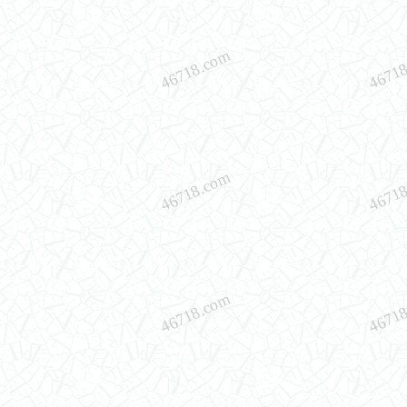
46718.com
4671
46718.com
4671
46718.com
4671