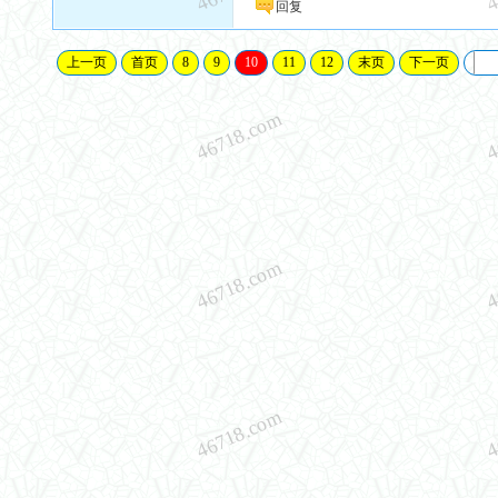
回复
上一页
首页
8
9
10
11
12
末页
下一页
46718.com
4
46718.com
4
46718.com
4