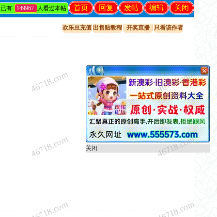
首页
回复
发帖
编辑
关闭
已有
149967
人看过本帖
欢乐豆充值
出售贴教程
开奖直播
只看该作者
46718.com
46718.com
46718.com
46718.com
关闭
46718.com
46718.com