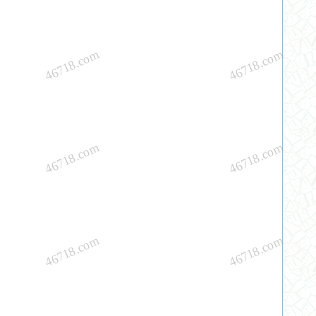
46718.com
46718.com
46718.com
46718.com
46718.com
46718.com