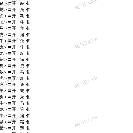
6718.com
46718.com
猪＞〓开：蛇 准
蛇＞〓开：兔 准
虎＞〓开：狗 准
龙＞〓开：牛 准
马＞〓开：羊 准
虎＞〓开：猪 准
6718.com
46718.com
牛＞〓开：兔 准
兔＞〓开：牛 准
龙＞〓开：蛇 准
蛇＞〓开：猪 准
狗＞〓开：虎 准
猴＞〓开：马 准
6718.com
46718.com
虎＞〓开：蛇 准
虎＞〓开：兔 准
羊＞〓开：蛇 准
狗＞〓开：龙 准
牛＞〓开：马 准
龙＞〓开：狗 准
羊＞〓开：猪 准
6718.com
46718.com
鼠＞〓开：猪 准
猪＞〓开：鸡 准