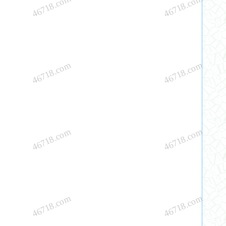
46718.com
46718.com
46718.com
46718.com
46718.com
46718.com
46718.com
46718.com