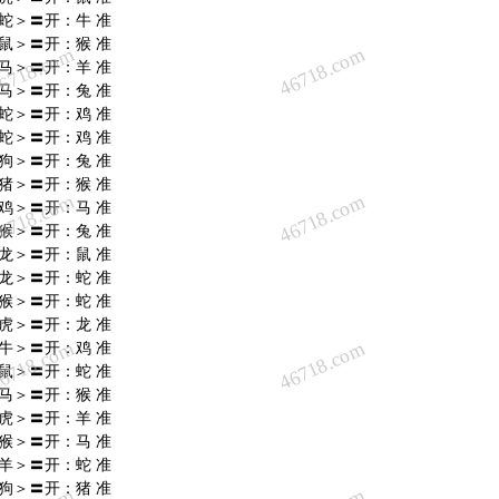
蛇＞〓开：牛 准
鼠＞〓开：猴 准
6718.com
46718.com
马＞〓开：羊 准
马＞〓开：兔 准
蛇＞〓开：鸡 准
蛇＞〓开：鸡 准
狗＞〓开：兔 准
猪＞〓开：猴 准
6718.com
46718.com
鸡＞〓开：马 准
猴＞〓开：兔 准
龙＞〓开：鼠 准
龙＞〓开：蛇 准
猴＞〓开：蛇 准
虎＞〓开：龙 准
6718.com
46718.com
牛＞〓开：鸡 准
鼠＞〓开：蛇 准
马＞〓开：猴 准
虎＞〓开：羊 准
猴＞〓开：马 准
羊＞〓开：蛇 准
狗＞〓开：猪 准