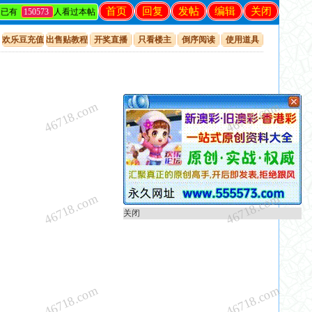
首页
回复
发帖
编辑
关闭
已有
150573
人看过本帖
欢乐豆充值
出售贴教程
开奖直播
只看楼主
倒序阅读
使用道具
46718.com
46718.com
46718.com
46718.com
关闭
46718.com
46718.com