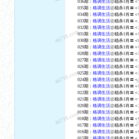
036期：
格调生活
㊣稳杀1肖〓＜
035期：
格调生活
㊣稳杀1肖〓＜
034期：
格调生活
㊣稳杀1肖〓＜
033期：
格调生活
㊣稳杀1肖〓＜
032期：
格调生活
㊣稳杀1肖〓＜
46718.com
4
031期：
格调生活
㊣稳杀1肖〓＜
030期：
格调生活
㊣稳杀1肖〓＜
029期：
格调生活
㊣稳杀1肖〓＜
028期：
格调生活
㊣稳杀1肖〓＜
027期：
格调生活
㊣稳杀1肖〓＜
026期：
格调生活
㊣稳杀1肖〓＜
46718.com
4
025期：
格调生活
㊣稳杀1肖〓＜
024期：
格调生活
㊣稳杀1肖〓＜
023期：
格调生活
㊣稳杀1肖〓＜
022期：
格调生活
㊣稳杀1肖〓＜
021期：
格调生活
㊣稳杀1肖〓＜
020期：
格调生活
㊣稳杀1肖〓＜
019期：
格调生活
㊣稳杀1肖〓＜
46718.com
4
018期：
格调生活
㊣稳杀1肖〓＜
017期：
格调生活
㊣稳杀1肖〓＜
016期：
格调生活
㊣稳杀1肖〓＜
015期：
格调生活
㊣稳杀1肖〓＜