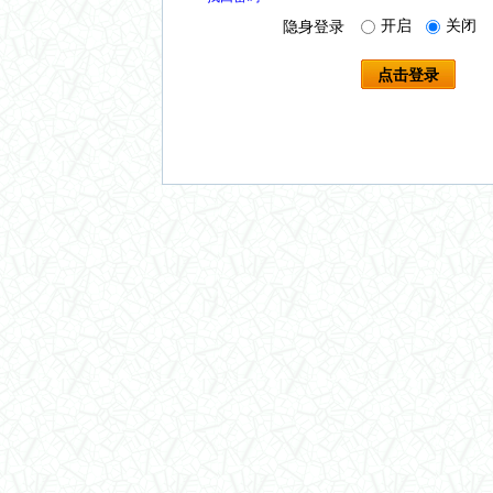
开启
关闭
隐身登录
点击登录